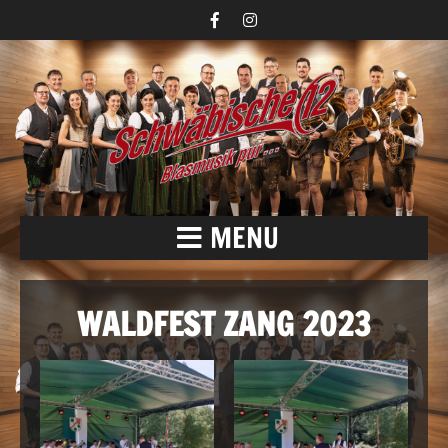
MENU
WALDFEST ZANG 2023