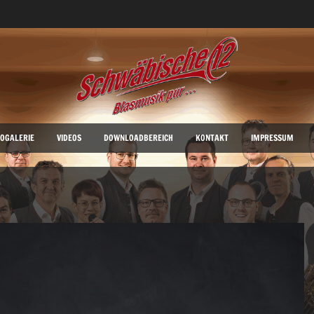
OGALERIE
VIDEOS
DOWNLOADBEREICH
KONTAKT
IMPRESSUM