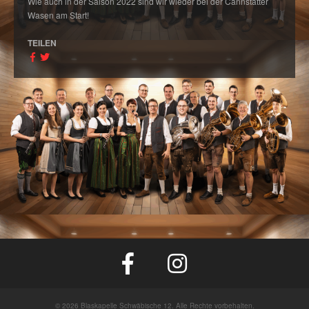
Wie auch in der Saison 2022 sind wir wieder bei der Cannstatter
Wasen am Start!
TEILEN
© 2026 Blaskapelle Schwäbische 12. Alle Rechte vorbehalten.